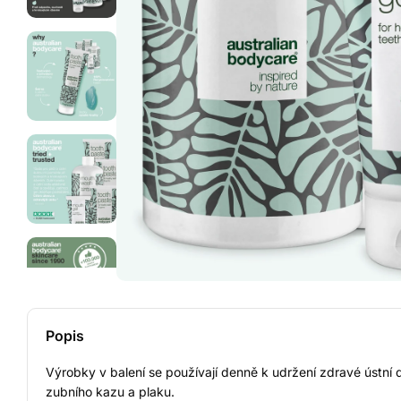
Popis
Výrobky v balení se používají denně k udržení zdravé ústní d
zubního kazu a plaku.