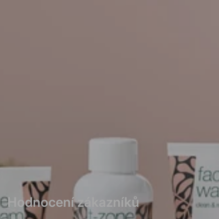
Hodnocení zákazníků