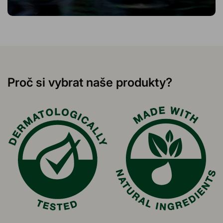
Proč si vybrat naše produkty?