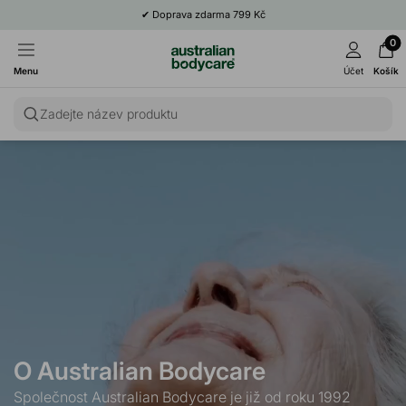
✔
Doprava zdarma 799 Kč
0
Menu
Účet
Košík
Zadejte název produktu
O Australian Bodycare
Společnost Australian Bodycare je již od roku 1992