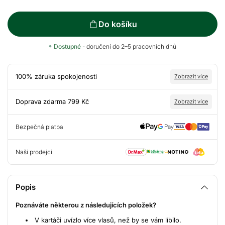
Do košíku
Dostupné
- doručení do 2–5 pracovních dnů
100% záruka spokojenosti
Zobrazit více
Doprava zdarma 799 Kč
Zobrazit více
Bezpečná platba
Naši prodejci
Popis
Poznáváte některou z následujících položek?
V kartáči uvízlo více vlasů, než by se vám líbilo.