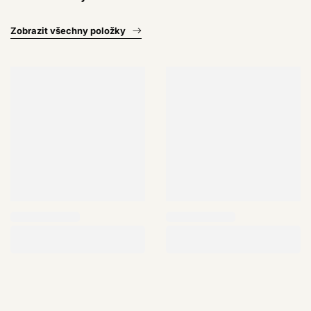
Zobrazit všechny položky