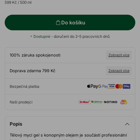
599 Kč
/ 500 ml
Do košíku
Dostupné
- doručení do 2–5 pracovních dnů
100% záruka spokojenosti
Zobrazit více
Doprava zdarma 799 Kč
Zobrazit více
Bezpečná platba
Naši prodejci
Popis
Tělový mycí gel s konopným olejem je součástí profesionální