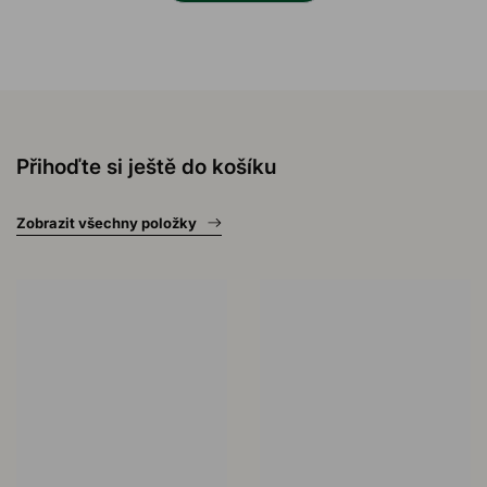
Přihoďte si ještě do košíku
Zobrazit všechny položky