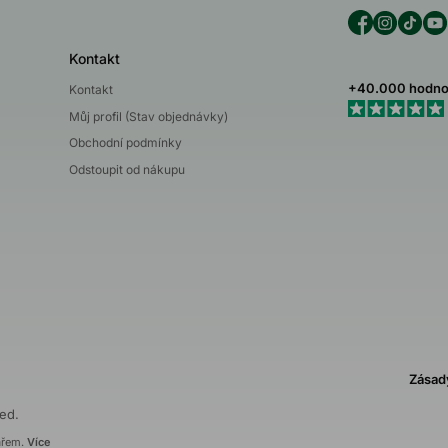
Kontakt
+40.000 hodno
Kontakt
Můj profil (Stav objednávky)
Obchodní podmínky
Odstoupit od nákupu
Zásad
ed.
ařem.
Více