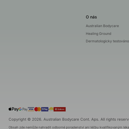
O nás
Australian Bodycare
Healing Ground
Dermatologicky testováno
Copyright © 2026. Australian Bodycare Cont. Aps. All rights reserv
Obsah zde nemůže nahradit odborné poradenství ani léčbu kvalifikovaným lék